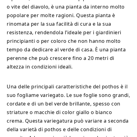
o vite del diavolo, è una pianta da interno molto
popolare per molte ragioni. Questa pianta è
rinomata per la sua facilità di cura e la sua
resistenza, rendendola l’ideale per i giardinieri
principianti o per coloro che non hanno molto
tempo da dedicare al verde di casa. È una pianta
perenne che può crescere fino a 20 metri di
altezza in condizioni ideali.
Una delle principali caratteristiche del pothos è il
suo fogliame variegato. Le sue foglie sono grandi,
cordate e di un bel verde brillante, spesso con
striature o macchie di color giallo o bianco
crema. Questa variegatura può variare a seconda
della varietà di pothos e delle condizioni di