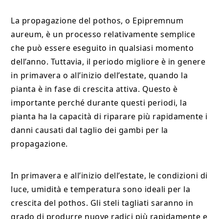
La propagazione del pothos, o Epipremnum
aureum, è un processo relativamente semplice
che può essere eseguito in qualsiasi momento
dell’anno. Tuttavia, il periodo migliore è in genere
in primavera o all’inizio dell’estate, quando la
pianta è in fase di crescita attiva. Questo è
importante perché durante questi periodi, la
pianta ha la capacità di riparare più rapidamente i
danni causati dal taglio dei gambi per la
propagazione.
In primavera e all’inizio dell’estate, le condizioni di
luce, umidità e temperatura sono ideali per la
crescita del pothos. Gli steli tagliati saranno in
grado di produrre nuove radici più rapidamente e