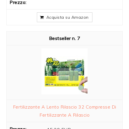
Acquista su Amazon
7
Fertilizzante A Lento Rilascio 32 Compresse Di
Fertilizzante A Rilascio