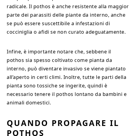
radicale. Il pothos è anche resistente alla maggior
parte dei parassiti delle piante da interno, anche
se può essere suscettibile a infestazioni di
cocciniglia o afidi se non curato adeguatamente.
Infine, è importante notare che, sebbene il
pothos sia spesso coltivato come pianta da
interno, può diventare invasivo se viene piantato
all’aperto in certi climi. Inoltre, tutte le parti della
pianta sono tossiche se ingerite, quindi è
necessario tenere il pothos lontano da bambini e
animali domestici.
QUANDO PROPAGARE IL
POTHOS