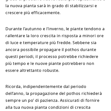
la nuova pianta sarà in grado di stabilizzarsi e
crescere più efficacemente.
Durante l’autunno e l’inverno, le piante tendono a
rallentare la loro crescita in risposta a minori ore
di luce e temperature più fredde. Sebbene sia
ancora possibile propagare il pothos durante
questi periodi, il processo potrebbe richiedere
più tempo e le nuove piante potrebbero non
essere altrettanto robuste.
Ricorda, indipendentemente dal periodo
dell’anno, la propagazione del pothos richiederà
sempre un po’ di pazienza. Assicurati di fornire
alla tua nuova pianta condizioni di crescita