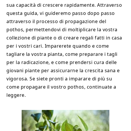
sua capacità di crescere rapidamente. Attraverso
questa guida, vi guideremo passo dopo passo
attraverso il processo di propagazione del
pothos, permettendovi di moltiplicare la vostra
collezione di piante o di creare regali fatti in casa
per i vostri cari. Imparerete quando e come
tagliare la vostra pianta, come preparare i tagli
per la radicazione, e come prendersi cura delle
giovani piante per assicurarne la crescita sana e
vigorosa. Se siete pronti a imparare di più su
come propagare il vostro pothos, continuate a
leggere.