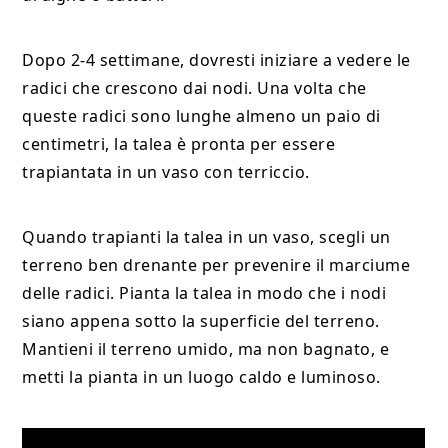
Dopo 2-4 settimane, dovresti iniziare a vedere le
radici che crescono dai nodi. Una volta che
queste radici sono lunghe almeno un paio di
centimetri, la talea è pronta per essere
trapiantata in un vaso con terriccio.
Quando trapianti la talea in un vaso, scegli un
terreno ben drenante per prevenire il marciume
delle radici. Pianta la talea in modo che i nodi
siano appena sotto la superficie del terreno.
Mantieni il terreno umido, ma non bagnato, e
metti la pianta in un luogo caldo e luminoso.