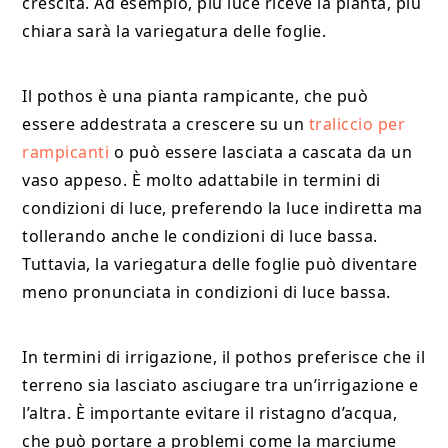
crescita. Ad esempio, più luce riceve la pianta, più
chiara sarà la variegatura delle foglie.
Il pothos è una pianta rampicante, che può
essere addestrata a crescere su un
traliccio per
rampicanti
o può essere lasciata a cascata da un
vaso appeso. È molto adattabile in termini di
condizioni di luce, preferendo la luce indiretta ma
tollerando anche le condizioni di luce bassa.
Tuttavia, la variegatura delle foglie può diventare
meno pronunciata in condizioni di luce bassa.
In termini di irrigazione, il pothos preferisce che il
terreno sia lasciato asciugare tra un’irrigazione e
l’altra. È importante evitare il ristagno d’acqua,
che può portare a problemi come la marciume