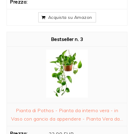
Acquista su Amazon
3
Pianta di Pothos - Pianta da interno vera - in
Vaso con gancio da appendere - Pianta Vera da...
22,00 EUR