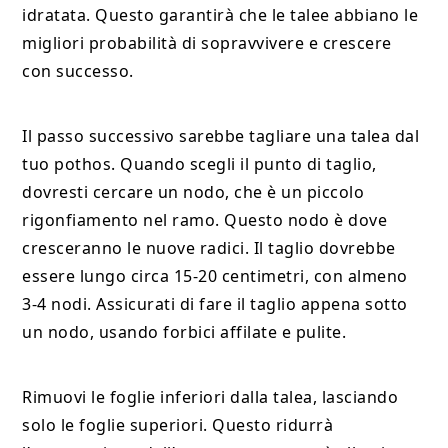
idratata. Questo garantirà che le talee abbiano le
migliori probabilità di sopravvivere e crescere
con successo.
Il passo successivo sarebbe tagliare una talea dal
tuo pothos. Quando scegli il punto di taglio,
dovresti cercare un nodo, che è un piccolo
rigonfiamento nel ramo. Questo nodo è dove
cresceranno le nuove radici. Il taglio dovrebbe
essere lungo circa 15-20 centimetri, con almeno
3-4 nodi. Assicurati di fare il taglio appena sotto
un nodo, usando forbici affilate e pulite.
Rimuovi le foglie inferiori dalla talea, lasciando
solo le foglie superiori. Questo ridurrà