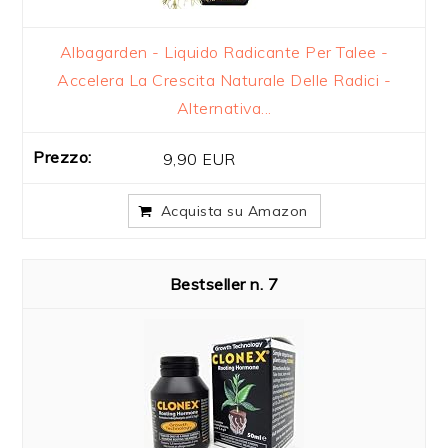
Albagarden - Liquido Radicante Per Talee -
Accelera La Crescita Naturale Delle Radici -
Alternativa...
9,90 EUR
Acquista su Amazon
7