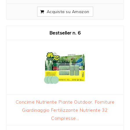
Acquista su Amazon
6
Concime Nutriente Piante Outdoor, Forniture
Giardinaggio Fertilizzante Nutriente 32
Compresse...