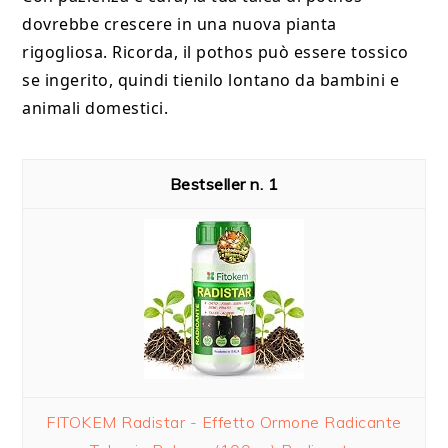
dovrebbe crescere in una nuova pianta
rigogliosa. Ricorda, il pothos può essere tossico
se ingerito, quindi tienilo lontano da bambini e
animali domestici.
1
FITOKEM Radistar - Effetto Ormone Radicante