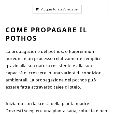
Acquista su Amazon
COME PROPAGARE IL
POTHOS
La propagazione del pothos, o Epipremnum
aureum, è un processo relativamente semplice
grazie alla sua natura resistente e alla sua
capacità di crescere in una varietà di condizioni
ambientali. La propagazione del pothos può
essere fatta attraverso talee di stelo.
Iniziamo con la scelta della pianta madre.
Dovresti scegliere una pianta sana, robusta e ben