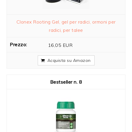
Clonex Rooting Gel, gel per radici, ormoni per
radici, per talee
16,05 EUR
Acquista su Amazon
8