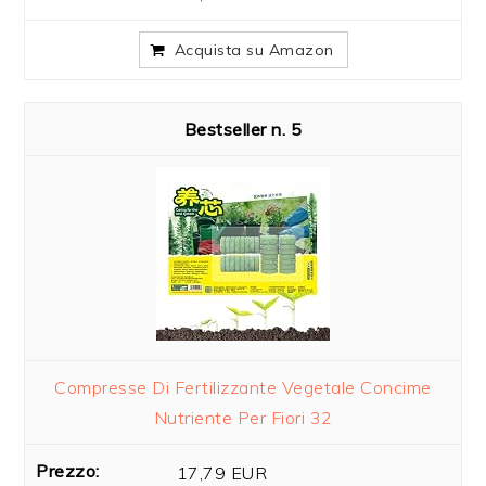
Acquista su Amazon
5
Compresse Di Fertilizzante Vegetale Concime
Nutriente Per Fiori 32
17,79 EUR