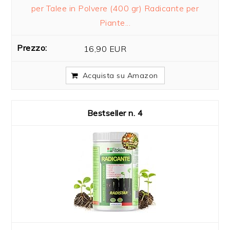
per Talee in Polvere (400 gr) Radicante per
Piante...
16,90 EUR
Acquista su Amazon
4