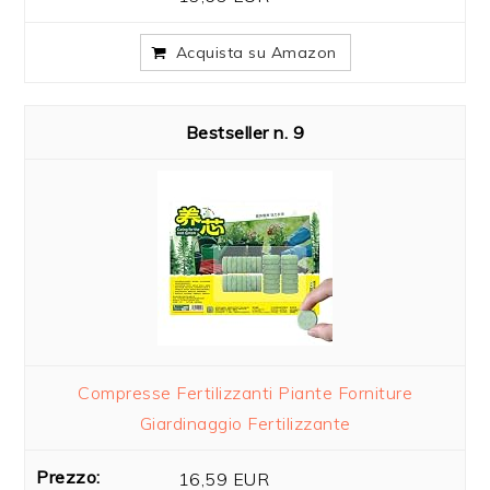
Acquista su Amazon
9
Compresse Fertilizzanti Piante Forniture
Giardinaggio Fertilizzante
16,59 EUR