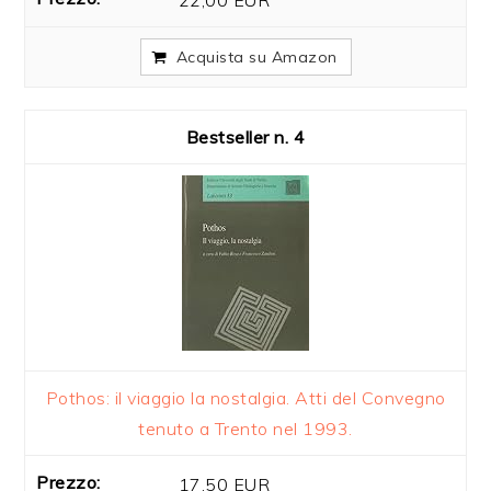
Acquista su Amazon
4
Pothos: il viaggio la nostalgia. Atti del Convegno
tenuto a Trento nel 1993.
17,50 EUR