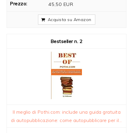
45,50 EUR
Acquista su Amazon
2
Il meglio di Pothi.com: include una guida gratuita
di autopubblicazione: come autopubblicare per il...