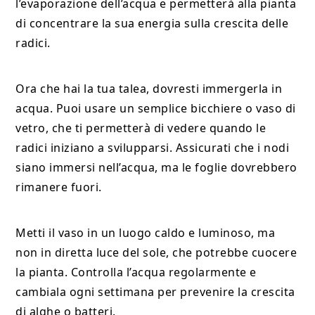
l’evaporazione dell’acqua e permetterà alla pianta
di concentrare la sua energia sulla crescita delle
radici.
Ora che hai la tua talea, dovresti immergerla in
acqua. Puoi usare un semplice bicchiere o vaso di
vetro, che ti permetterà di vedere quando le
radici iniziano a svilupparsi. Assicurati che i nodi
siano immersi nell’acqua, ma le foglie dovrebbero
rimanere fuori.
Metti il vaso in un luogo caldo e luminoso, ma
non in diretta luce del sole, che potrebbe cuocere
la pianta. Controlla l’acqua regolarmente e
cambiala ogni settimana per prevenire la crescita
di alghe o batteri.