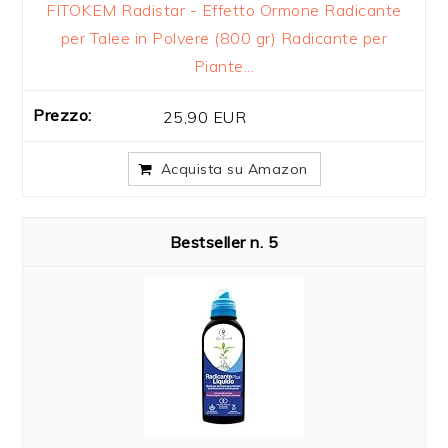
FITOKEM Radistar - Effetto Ormone Radicante
per Talee in Polvere (800 gr) Radicante per
Piante...
25,90 EUR
Acquista su Amazon
5