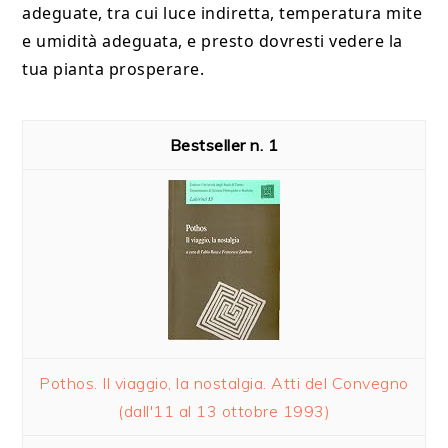
adeguate, tra cui luce indiretta, temperatura mite
e umidità adeguata, e presto dovresti vedere la
tua pianta prosperare.
1
Pothos. Il viaggio, la nostalgia. Atti del Convegno
(dall'11 al 13 ottobre 1993)