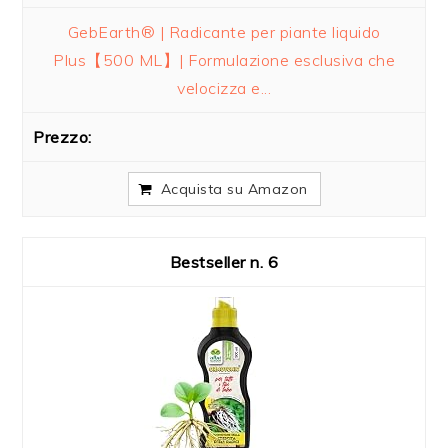
GebEarth® | Radicante per piante liquido
Plus【500 ML】| Formulazione esclusiva che
velocizza e...
Acquista su Amazon
6