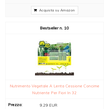
Acquista su Amazon
10
Nutrimento Vegetale A Lenta Cessione Concime
Nutriente Per Fiori In 32
9,29 EUR