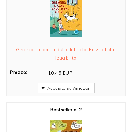
Geranio, il cane caduto dal cielo. Ediz. ad alta
leggibilità
10,45 EUR
Acquista su Amazon
2