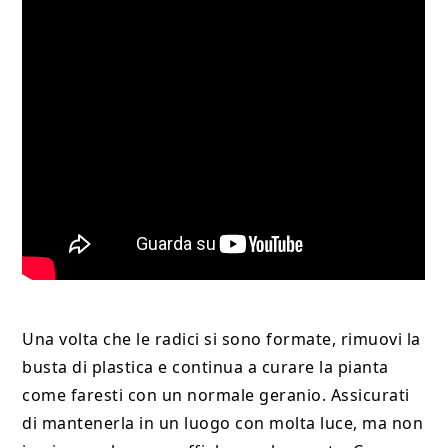
Una volta che le radici si sono formate, rimuovi la
busta di plastica e continua a curare la pianta
come faresti con un normale geranio. Assicurati
di mantenerla in un luogo con molta luce, ma non