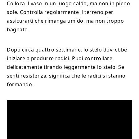
Colloca il vaso in un luogo caldo, ma non in pieno
sole. Controlla regolarmente il terreno per
assicurarti che rimanga umido, ma non troppo
bagnato.
Dopo circa quattro settimane, lo stelo dovrebbe
iniziare a produrre radici. Puoi controllare
delicatamente tirando leggermente lo stelo. Se
senti resistenza, significa che le radici si stanno
formando.