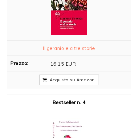
Il geranio e altre storie
16,15 EUR
Acquista su Amazon
4