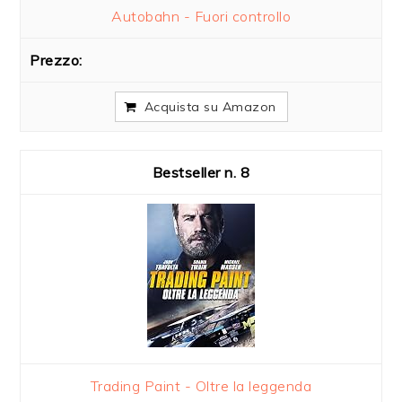
Autobahn - Fuori controllo
Acquista su Amazon
8
Trading Paint - Oltre la leggenda