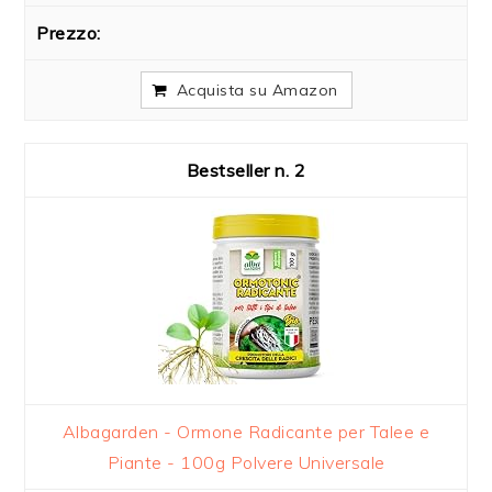
Acquista su Amazon
2
Albagarden - Ormone Radicante per Talee e
Piante - 100g Polvere Universale