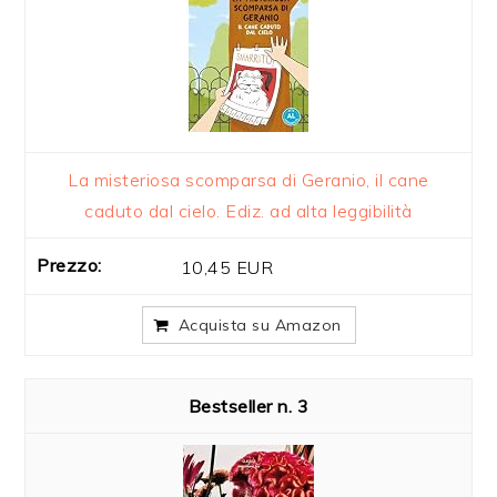
La misteriosa scomparsa di Geranio, il cane
caduto dal cielo. Ediz. ad alta leggibilità
10,45 EUR
Acquista su Amazon
3