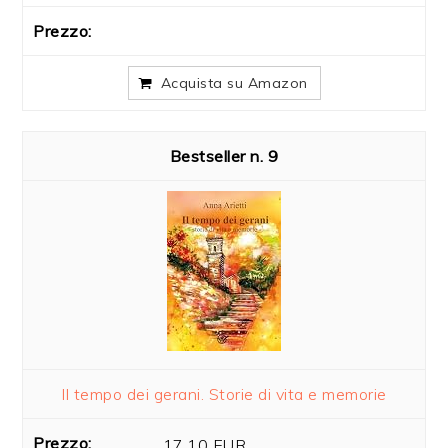
Acquista su Amazon
9
Il tempo dei gerani. Storie di vita e memorie
17,10 EUR