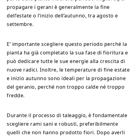
propagare i gerani è generalmente la fine
dell’estate o l’inizio dell’autunno, tra agosto e
settembre.
E’ importante scegliere questo periodo perché la
pianta ha già completato la sua fase di fioritura e
può dedicare tutte le sue energie alla crescita di
nuove radici. Inoltre, le temperature di fine estate
e inizio autunno sono ideali per la propagazione
del geranio, perché non troppo calde né troppo
fredde.
Durante il processo di taleaggio, è fondamentale
scegliere rami sani e robusti, preferibilmente
quelli che non hanno prodotto fiori. Dopo averli