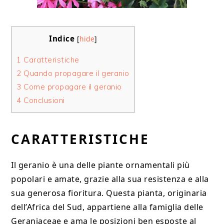
Indice
[
hide
]
1
Caratteristiche
2
Quando propagare il geranio
3
Come propagare il geranio
4
Conclusioni
CARATTERISTICHE
Il geranio è una delle piante ornamentali più
popolari e amate, grazie alla sua resistenza e alla
sua generosa fioritura. Questa pianta, originaria
dell’Africa del Sud, appartiene alla famiglia delle
Geraniaceae e ama le posizioni ben esposte al