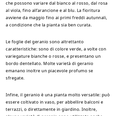
che possono variare dal bianco al rosso, dal rosa
al viola, fino all’arancione e al blu. La fioritura
avviene da maggio fino ai primi freddi autunnali,
a condizione che la pianta sia ben curata.
Le foglie del geranio sono altrettanto
caratteristiche: sono di colore verde, a volte con
variegature bianche o rosse, e presentano un
bordo dentellato. Molte varietà di geranio
emanano inoltre un piacevole profumo se
sfregate.
Infine, il geranio è una pianta molto versatile: può
essere coltivato in vaso, per abbellire balconi e
terrazzi, o direttamente in giardino. Inoltre,