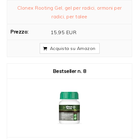
Clonex Rooting Gel, gel per radici, ormoni per
radici, per talee
15,95 EUR
Acquista su Amazon
8