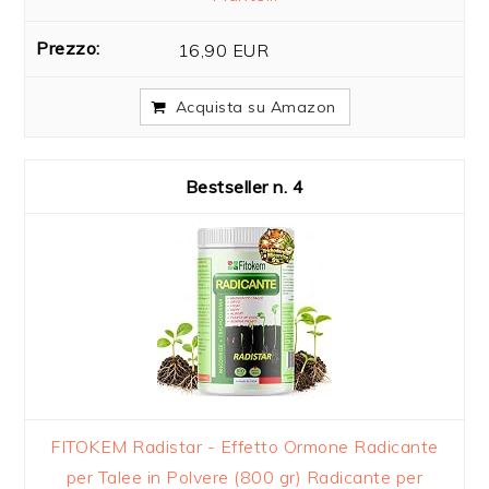
16,90 EUR
Acquista su Amazon
4
FITOKEM Radistar - Effetto Ormone Radicante
per Talee in Polvere (800 gr) Radicante per