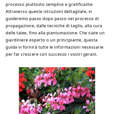
processo piuttosto semplice e gratificante.
Attraverso queste istruzioni dettagliate, vi
guideremo passo dopo passo nel processo di
propagazione, dalle tecniche di taglio, alla cura
delle talee, fino alla piantumazione. Che siate un
giardiniere esperto o un principiante, questa
guida vi fornirà tutte le informazioni necessarie
per far crescere con successo i vostri gerani.