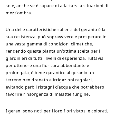
sole, anche se è capace di adattarsi a situazioni di
mezz’ombra.
Una delle caratteristiche salienti del geranio è la
sua resistenza: può sopravvivere e prosperare in
una vasta gamma di condizioni climatiche,
rendendo questa pianta un’ottima scelta per i
giardinieri di tutti i livelli di esperienza. Tuttavia,
per ottenere una fioritura abbondante e
prolungata, è bene garantire al geranio un
terreno ben drenato e irrigazioni regolari,
evitando però i ristagni d’acqua che potrebbero
favorire l’insorgenza di malattie fungine.
I gerani sono noti per i loro fiori vistosi e colorati,