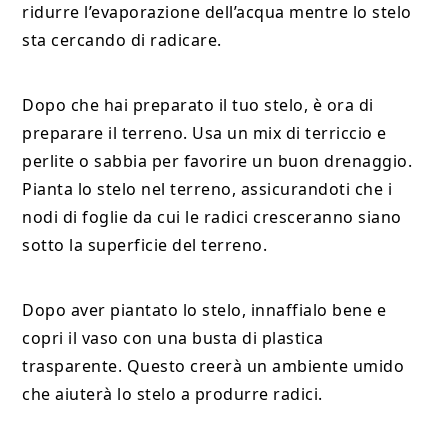
ridurre l’evaporazione dell’acqua mentre lo stelo
sta cercando di radicare.
Dopo che hai preparato il tuo stelo, è ora di
preparare il terreno. Usa un mix di terriccio e
perlite o sabbia per favorire un buon drenaggio.
Pianta lo stelo nel terreno, assicurandoti che i
nodi di foglie da cui le radici cresceranno siano
sotto la superficie del terreno.
Dopo aver piantato lo stelo, innaffialo bene e
copri il vaso con una busta di plastica
trasparente. Questo creerà un ambiente umido
che aiuterà lo stelo a produrre radici.