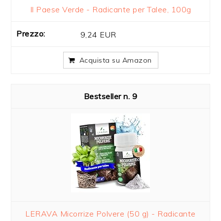
Il Paese Verde - Radicante per Talee, 100g
9,24 EUR
Acquista su Amazon
9
LERAVA Micorrize Polvere (50 g) - Radicante