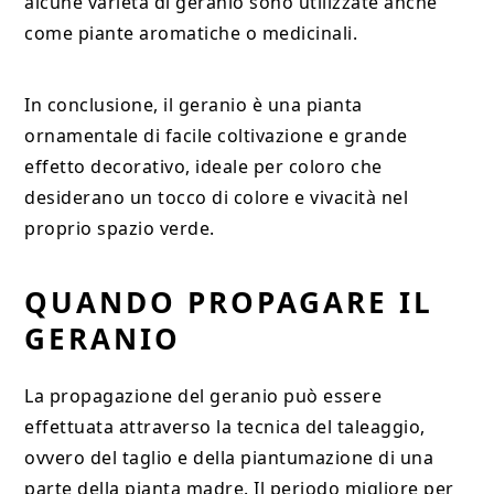
alcune varietà di geranio sono utilizzate anche
come piante aromatiche o medicinali.
In conclusione, il geranio è una pianta
ornamentale di facile coltivazione e grande
effetto decorativo, ideale per coloro che
desiderano un tocco di colore e vivacità nel
proprio spazio verde.
QUANDO PROPAGARE IL
GERANIO
La propagazione del geranio può essere
effettuata attraverso la tecnica del taleaggio,
ovvero del taglio e della piantumazione di una
parte della pianta madre. Il periodo migliore per