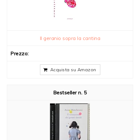
Il geranio sopra la cantina
Acquista su Amazon
5