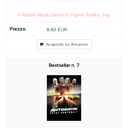
Il Paese Verde Gerani E Piante Fiorite, 1kg
8,60 EUR
Acquista su Amazon
7