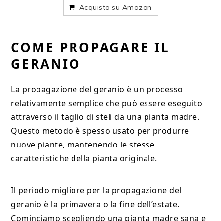
Acquista su Amazon
COME PROPAGARE IL
GERANIO
La propagazione del geranio è un processo
relativamente semplice che può essere eseguito
attraverso il taglio di steli da una pianta madre.
Questo metodo è spesso usato per produrre
nuove piante, mantenendo le stesse
caratteristiche della pianta originale.
Il periodo migliore per la propagazione del
geranio è la primavera o la fine dell’estate.
Cominciamo scegliendo una pianta madre sana e