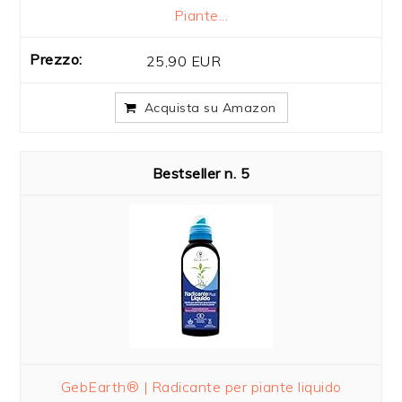
Piante...
25,90 EUR
Acquista su Amazon
5
GebEarth® | Radicante per piante liquido