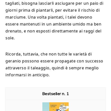
tagliati, bisogna lasciarli asciugare per un paio di
giorni prima di piantarli, per evitare il rischio di
marciume. Una volta piantati, i talei devono
essere mantenuti in un ambiente umido ma ben
drenato, e non esposti direttamente ai raggi del
sole.
Ricorda, tuttavia, che non tutte le varietà di
geranio possono essere propagate con successo
attraverso il taleaggio, quindi è sempre meglio
informarsi in anticipo.
1