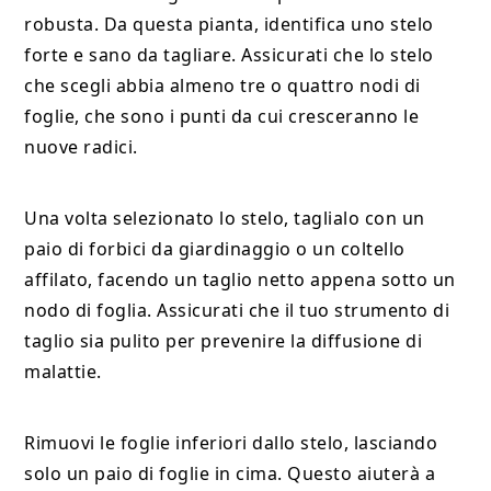
robusta. Da questa pianta, identifica uno stelo
forte e sano da tagliare. Assicurati che lo stelo
che scegli abbia almeno tre o quattro nodi di
foglie, che sono i punti da cui cresceranno le
nuove radici.
Una volta selezionato lo stelo, taglialo con un
paio di forbici da giardinaggio o un coltello
affilato, facendo un taglio netto appena sotto un
nodo di foglia. Assicurati che il tuo strumento di
taglio sia pulito per prevenire la diffusione di
malattie.
Rimuovi le foglie inferiori dallo stelo, lasciando
solo un paio di foglie in cima. Questo aiuterà a