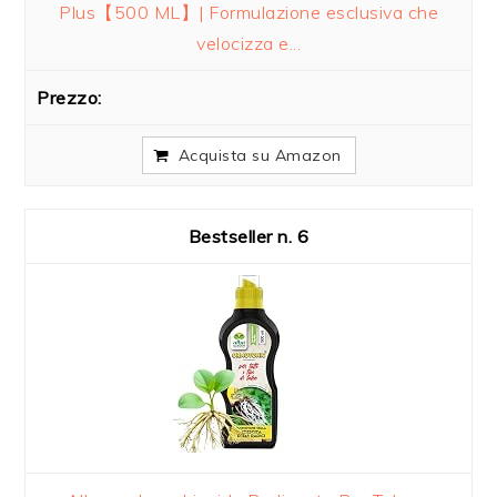
Plus【500 ML】| Formulazione esclusiva che
velocizza e...
Acquista su Amazon
6