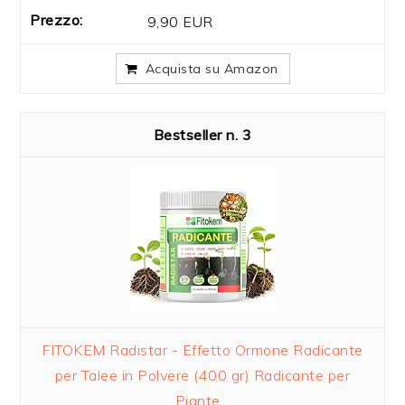
9,90 EUR
Acquista su Amazon
3
FITOKEM Radistar - Effetto Ormone Radicante
per Talee in Polvere (400 gr) Radicante per
Piante...