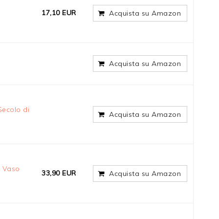
17,10 EUR
Acquista su Amazon
Acquista su Amazon
Secolo di
Acquista su Amazon
n Vaso
33,90 EUR
Acquista su Amazon