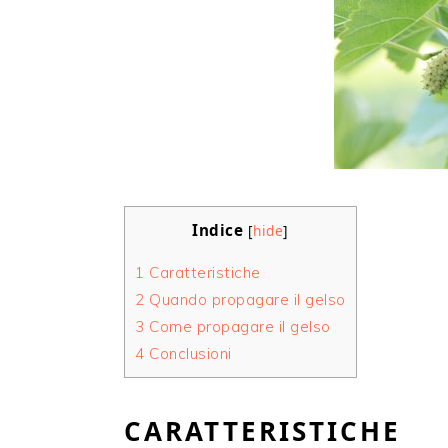
Indice
[
hide
]
1
Caratteristiche
2
Quando propagare il gelso
3
Come propagare il gelso
4
Conclusioni
CARATTERISTICHE