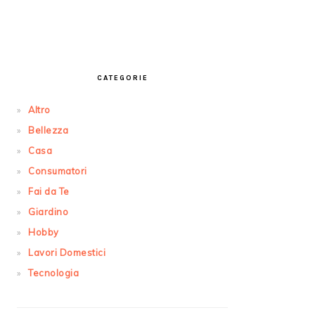
PRIMARY
SIDEBAR
CATEGORIE
Altro
Bellezza
Casa
Consumatori
Fai da Te
Giardino
Hobby
Lavori Domestici
Tecnologia