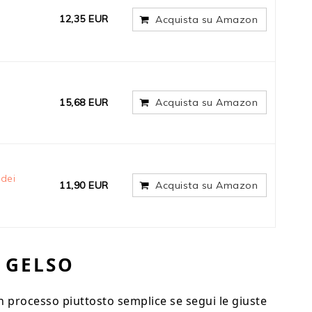
12,35 EUR
Acquista su Amazon
15,68 EUR
Acquista su Amazon
 dei
11,90 EUR
Acquista su Amazon
 GELSO
 processo piuttosto semplice se segui le giuste