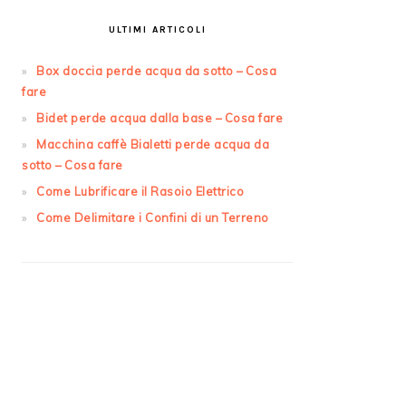
ULTIMI ARTICOLI
Box doccia perde acqua da sotto​ – Cosa
fare
Bidet perde acqua dalla base​ – Cosa fare
Macchina caffè Bialetti perde acqua da
sotto​ – Cosa fare
Come Lubrificare il Rasoio Elettrico
Come Delimitare i Confini di un Terreno