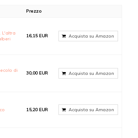
Prezzo
 L'altra
16,15 EUR
Acquista su Amazon
lberi
secolo di
30,00 EUR
Acquista su Amazon
nco
15,20 EUR
Acquista su Amazon