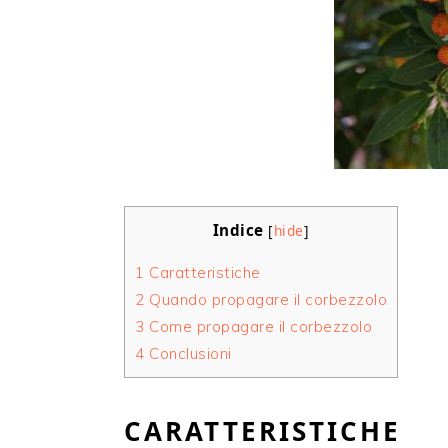
Indice
[
hide
]
1
Caratteristiche
2
Quando propagare il corbezzolo
3
Come propagare il corbezzolo
4
Conclusioni
CARATTERISTICHE