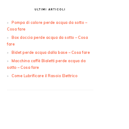
ULTIMI ARTICOLI
Pompa di calore perde acqua da sotto​ –
Cosa fare
Box doccia perde acqua da sotto​ – Cosa
fare
Bidet perde acqua dalla base​ – Cosa fare
Macchina caffè Bialetti perde acqua da
sotto​ – Cosa fare
Come Lubrificare il Rasoio Elettrico