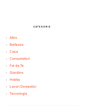
PRIMARY
SIDEBAR
CATEGORIE
Altro
Bellezza
Casa
Consumatori
Fai da Te
Giardino
Hobby
Lavori Domestici
Tecnologia