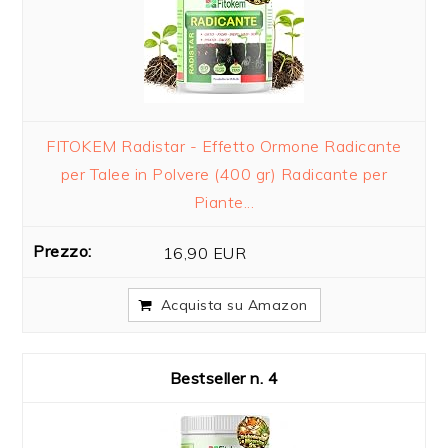
FITOKEM Radistar - Effetto Ormone Radicante
per Talee in Polvere (400 gr) Radicante per
Piante...
16,90 EUR
Acquista su Amazon
4