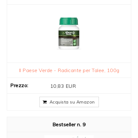
Il Paese Verde - Radicante per Talee, 100g
10,83 EUR
Acquista su Amazon
9