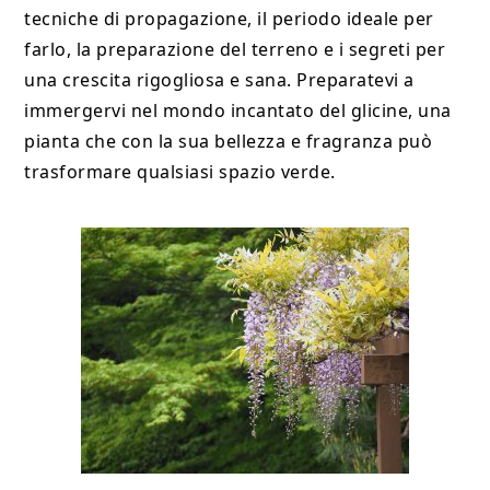
tecniche di propagazione, il periodo ideale per
farlo, la preparazione del terreno e i segreti per
una crescita rigogliosa e sana. Preparatevi a
immergervi nel mondo incantato del glicine, una
pianta che con la sua bellezza e fragranza può
trasformare qualsiasi spazio verde.