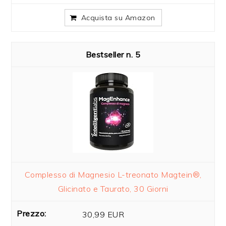
Acquista su Amazon
5
Complesso di Magnesio L-treonato Magtein®,
Glicinato e Taurato, 30 Giorni
30,99 EUR