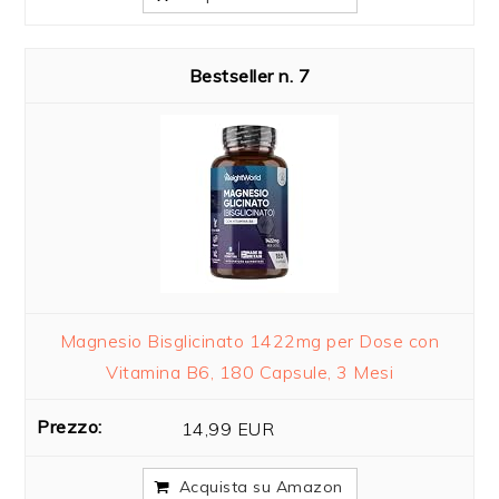
7
Magnesio Bisglicinato 1422mg per Dose con
Vitamina B6, 180 Capsule, 3 Mesi
14,99 EUR
Acquista su Amazon