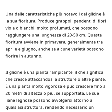
Una delle caratteristiche più notevoli del glicine è
la sua fioritura. Produce grappoli pendenti di fiori
viola o bianchi, molto profumati, che possono
raggiungere una lunghezza di 20-50 cm. Questa
fioritura avviene in primavera, generalmente tra
aprile e giugno, anche se alcune varietà possono
fiorire in autunno.
Il glicine è una pianta rampicante, il che significa
che cresce attaccandosi a strutture o altre piante.
È una pianta molto vigorosa e può crescere fino a
20 metri di altezza o più, se supportata. Le sue
liane legnose possono avvolgersi attorno a
qualsiasi struttura, rendendo necessario un