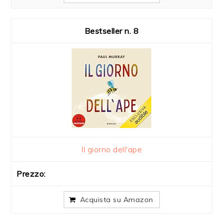
8
Il giorno dell'ape
Acquista su Amazon