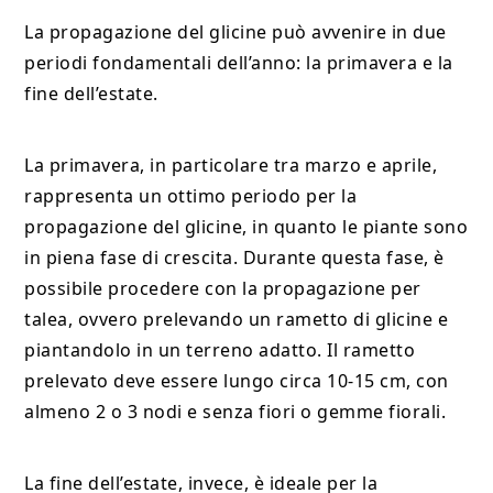
La propagazione del glicine può avvenire in due
periodi fondamentali dell’anno: la primavera e la
fine dell’estate.
La primavera, in particolare tra marzo e aprile,
rappresenta un ottimo periodo per la
propagazione del glicine, in quanto le piante sono
in piena fase di crescita. Durante questa fase, è
possibile procedere con la propagazione per
talea, ovvero prelevando un rametto di glicine e
piantandolo in un terreno adatto. Il rametto
prelevato deve essere lungo circa 10-15 cm, con
almeno 2 o 3 nodi e senza fiori o gemme fiorali.
La fine dell’estate, invece, è ideale per la