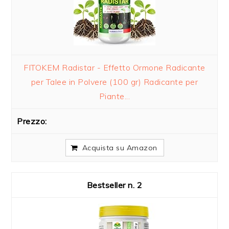
FITOKEM Radistar - Effetto Ormone Radicante
per Talee in Polvere (100 gr) Radicante per
Piante...
Acquista su Amazon
2