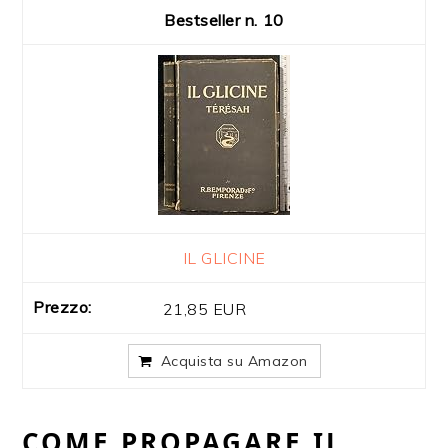
10
IL GLICINE
21,85 EUR
Acquista su Amazon
COME PROPAGARE IL