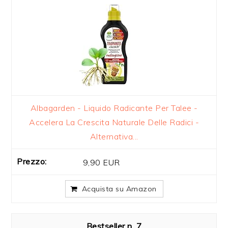
Albagarden - Liquido Radicante Per Talee -
Accelera La Crescita Naturale Delle Radici -
Alternativa...
9,90 EUR
Acquista su Amazon
7