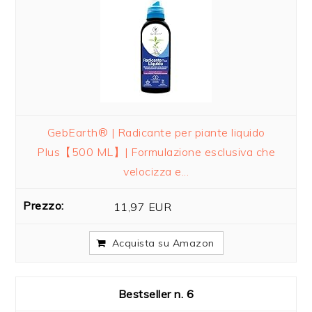
GebEarth® | Radicante per piante liquido
Plus【500 ML】| Formulazione esclusiva che
velocizza e...
11,97 EUR
Acquista su Amazon
6