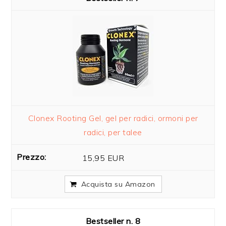
Clonex Rooting Gel, gel per radici, ormoni per
radici, per talee
15,95 EUR
Acquista su Amazon
8