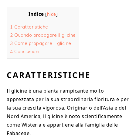
Indice
[
hide
]
1
Caratteristiche
2
Quando propagare il glicine
3
Come propagare il glicine
4
Conclusioni
CARATTERISTICHE
Il glicine è una pianta rampicante molto
apprezzata per la sua straordinaria fioritura e per
la sua crescita vigorosa. Originario dell’Asia e del
Nord America, il glicine è noto scientificamente
come Wisteria e appartiene alla famiglia delle
Fabaceae.