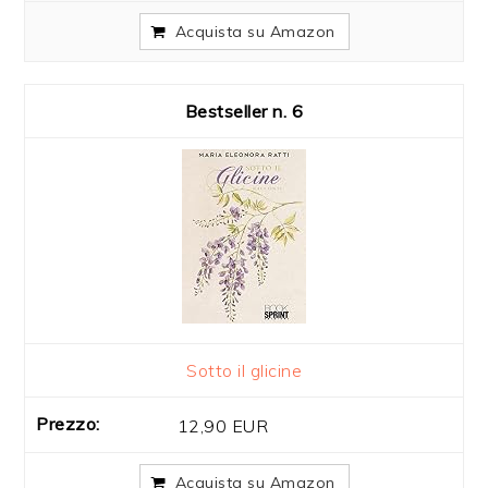
Acquista su Amazon
6
Sotto il glicine
12,90 EUR
Acquista su Amazon