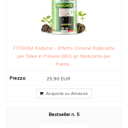
FITOKEM Radistar - Effetto Ormone Radicante
per Talee in Polvere (800 gr) Radicante per
Piante...
25,90 EUR
Acquista su Amazon
5