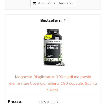
Acquista su Amazon
4
Magnesio Bisglicinato, 300mg di magnesio
elementare/dose giornaliera, 180 capsule, Scorta
2 Mesi...
19,99 EUR