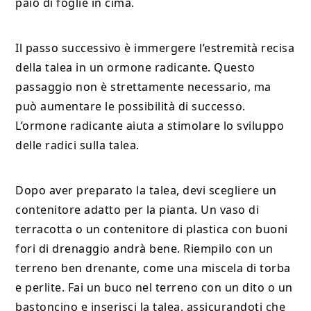
paio di foglie in cima.
Il passo successivo è immergere l’estremità recisa
della talea in un ormone radicante. Questo
passaggio non è strettamente necessario, ma
può aumentare le possibilità di successo.
L’ormone radicante aiuta a stimolare lo sviluppo
delle radici sulla talea.
Dopo aver preparato la talea, devi scegliere un
contenitore adatto per la pianta. Un vaso di
terracotta o un contenitore di plastica con buoni
fori di drenaggio andrà bene. Riempilo con un
terreno ben drenante, come una miscela di torba
e perlite. Fai un buco nel terreno con un dito o un
bastoncino e inserisci la talea, assicurandoti che