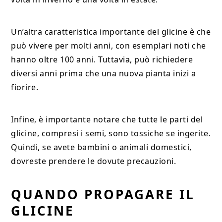
Un’altra caratteristica importante del glicine è che
può vivere per molti anni, con esemplari noti che
hanno oltre 100 anni. Tuttavia, può richiedere
diversi anni prima che una nuova pianta inizi a
fiorire.
Infine, è importante notare che tutte le parti del
glicine, compresi i semi, sono tossiche se ingerite.
Quindi, se avete bambini o animali domestici,
dovreste prendere le dovute precauzioni.
QUANDO PROPAGARE IL
GLICINE