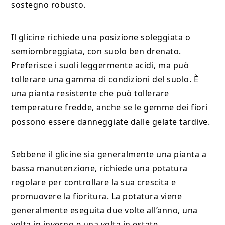
sostegno robusto.
Il glicine richiede una posizione soleggiata o
semiombreggiata, con suolo ben drenato.
Preferisce i suoli leggermente acidi, ma può
tollerare una gamma di condizioni del suolo. È
una pianta resistente che può tollerare
temperature fredde, anche se le gemme dei fiori
possono essere danneggiate dalle gelate tardive.
Sebbene il glicine sia generalmente una pianta a
bassa manutenzione, richiede una potatura
regolare per controllare la sua crescita e
promuovere la fioritura. La potatura viene
generalmente eseguita due volte all’anno, una
volta in inverno e una volta in estate.