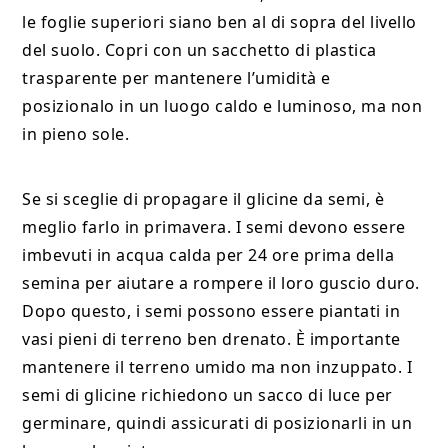
le foglie superiori siano ben al di sopra del livello
del suolo. Copri con un sacchetto di plastica
trasparente per mantenere l’umidità e
posizionalo in un luogo caldo e luminoso, ma non
in pieno sole.
Se si sceglie di propagare il glicine da semi, è
meglio farlo in primavera. I semi devono essere
imbevuti in acqua calda per 24 ore prima della
semina per aiutare a rompere il loro guscio duro.
Dopo questo, i semi possono essere piantati in
vasi pieni di terreno ben drenato. È importante
mantenere il terreno umido ma non inzuppato. I
semi di glicine richiedono un sacco di luce per
germinare, quindi assicurati di posizionarli in un