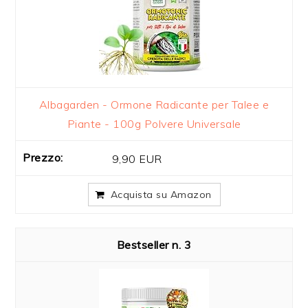
Albagarden - Ormone Radicante per Talee e
Piante - 100g Polvere Universale
9,90 EUR
Acquista su Amazon
3