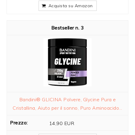
Acquista su Amazon
3
Bandini® GLICINA Polvere, Glycine Pura e
Cristallina, Aiuto per il sonno, Puro Aminoacido...
14,90 EUR