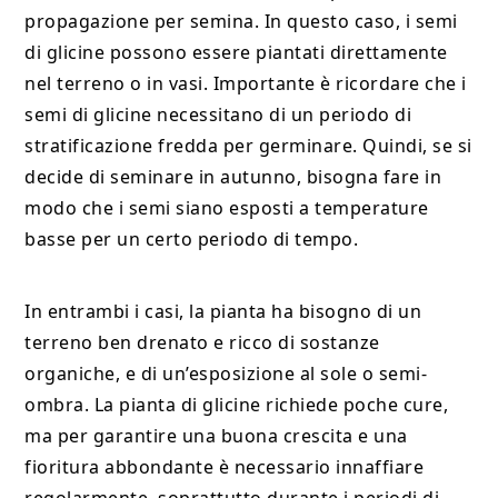
propagazione per semina. In questo caso, i semi
di glicine possono essere piantati direttamente
nel terreno o in vasi. Importante è ricordare che i
semi di glicine necessitano di un periodo di
stratificazione fredda per germinare. Quindi, se si
decide di seminare in autunno, bisogna fare in
modo che i semi siano esposti a temperature
basse per un certo periodo di tempo.
In entrambi i casi, la pianta ha bisogno di un
terreno ben drenato e ricco di sostanze
organiche, e di un’esposizione al sole o semi-
ombra. La pianta di glicine richiede poche cure,
ma per garantire una buona crescita e una
fioritura abbondante è necessario innaffiare