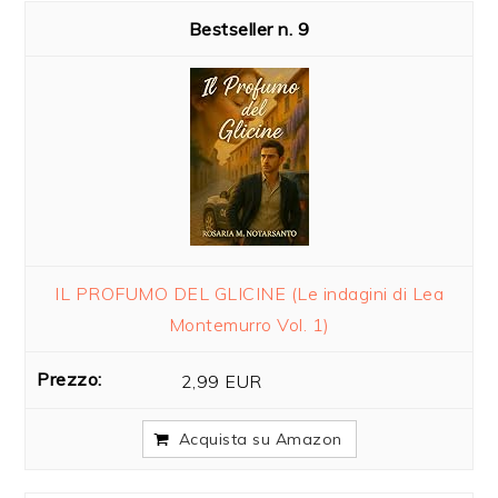
9
IL PROFUMO DEL GLICINE (Le indagini di Lea
Montemurro Vol. 1)
2,99 EUR
Acquista su Amazon