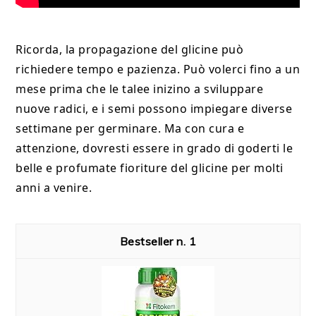
Ricorda, la propagazione del glicine può
richiedere tempo e pazienza. Può volerci fino a un
mese prima che le talee inizino a sviluppare
nuove radici, e i semi possono impiegare diverse
settimane per germinare. Ma con cura e
attenzione, dovresti essere in grado di goderti le
belle e profumate fioriture del glicine per molti
anni a venire.
1