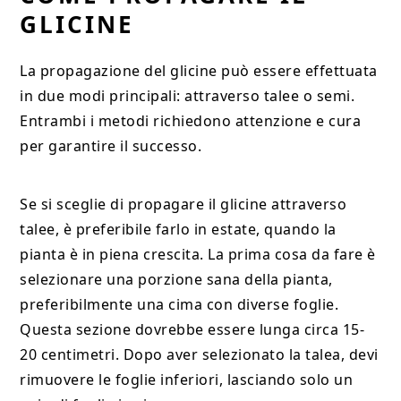
GLICINE
La propagazione del glicine può essere effettuata
in due modi principali: attraverso talee o semi.
Entrambi i metodi richiedono attenzione e cura
per garantire il successo.
Se si sceglie di propagare il glicine attraverso
talee, è preferibile farlo in estate, quando la
pianta è in piena crescita. La prima cosa da fare è
selezionare una porzione sana della pianta,
preferibilmente una cima con diverse foglie.
Questa sezione dovrebbe essere lunga circa 15-
20 centimetri. Dopo aver selezionato la talea, devi
rimuovere le foglie inferiori, lasciando solo un