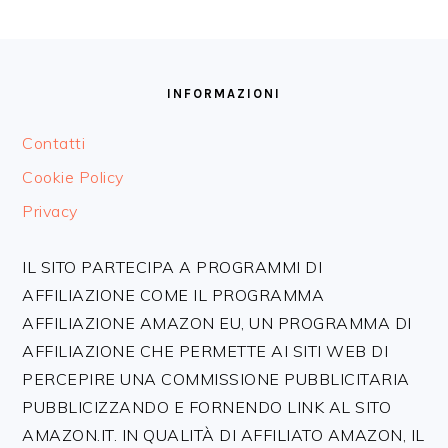
FOOTER
INFORMAZIONI
Contatti
Cookie Policy
Privacy
IL SITO PARTECIPA A PROGRAMMI DI
AFFILIAZIONE COME IL PROGRAMMA
AFFILIAZIONE AMAZON EU, UN PROGRAMMA DI
AFFILIAZIONE CHE PERMETTE AI SITI WEB DI
PERCEPIRE UNA COMMISSIONE PUBBLICITARIA
PUBBLICIZZANDO E FORNENDO LINK AL SITO
AMAZON.IT. IN QUALITÀ DI AFFILIATO AMAZON, IL