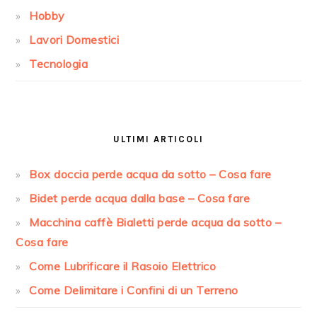
Hobby
Lavori Domestici
Tecnologia
ULTIMI ARTICOLI
Box doccia perde acqua da sotto​ – Cosa fare
Bidet perde acqua dalla base​ – Cosa fare
Macchina caffè Bialetti perde acqua da sotto​ –
Cosa fare
Come Lubrificare il Rasoio Elettrico
Come Delimitare i Confini di un Terreno