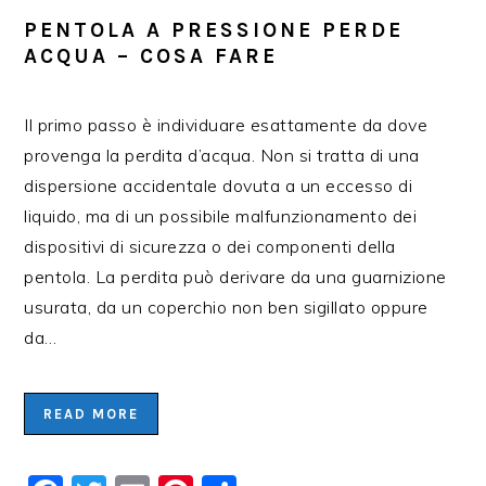
PENTOLA A PRESSIONE PERDE
ACQUA – COSA FARE
Il primo passo è individuare esattamente da dove
provenga la perdita d’acqua. Non si tratta di una
dispersione accidentale dovuta a un eccesso di
liquido, ma di un possibile malfunzionamento dei
dispositivi di sicurezza o dei componenti della
pentola. La perdita può derivare da una guarnizione
usurata, da un coperchio non ben sigillato oppure
da…
READ MORE