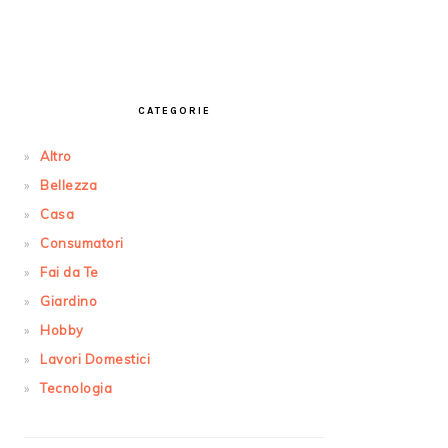
PRIMARY
SIDEBAR
CATEGORIE
Altro
Bellezza
Casa
Consumatori
Fai da Te
Giardino
Hobby
Lavori Domestici
Tecnologia