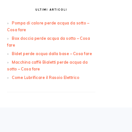
ULTIMI ARTICOLI
Pompa di calore perde acqua da sotto​ –
Cosa fare
Box doccia perde acqua da sotto​ – Cosa
fare
Bidet perde acqua dalla base​ – Cosa fare
Macchina caffè Bialetti perde acqua da
sotto​ – Cosa fare
Come Lubrificare il Rasoio Elettrico