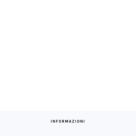
INFORMAZIONI